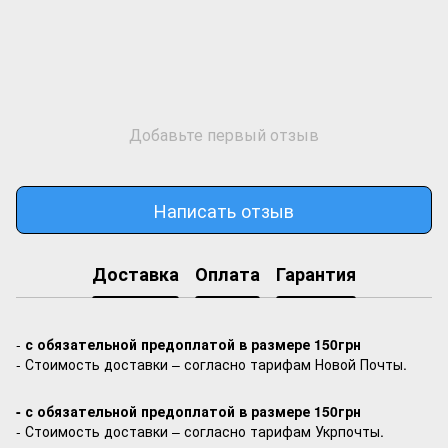
Добавьте первый отзыв
Написать отзыв
Доставка
Оплата
Гарантия
-
с обязательной предоплатой в размере 150грн
- Стоимость доставки – согласно тарифам Новой Почты.
- с обязательной предоплатой в размере 150грн
- Стоимость доставки – согласно тарифам Укрпочты.