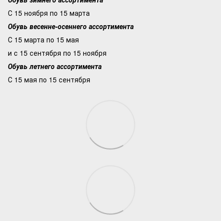
С 15 ноября по 15 марта
Обувь весенне-осеннего ассортимента
С 15 марта по 15 мая
и с 15 сентября по 15 ноября
Обувь летнего ассортимента
С 15 мая по 15 сентября