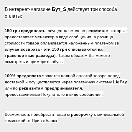
В интернет-магазине
Бут_S
действует три способа
оплаты:
150 грн предоплаты
осуществляется по реквизитам, которые
предоставляет менеджер в виде сообщения, а разница
стоимости товара оплачивается наложенным платежом (
в
случае возврата -
эти 150 грн списываются на
транспортные расходы
). Таким образом Вы можете
осмотреть и примерить обувь.
100% предоплата
является полной оплатой товара перед
доставкой и осуществляется через платежную систему
LiqPay
или по
реквизитам предпринимателя
,
предоставляемые Покупателю в виде сообщения.
Возможность приобрести товар
в рассрочку
с минимальной
комиссией от ПриватБанка.