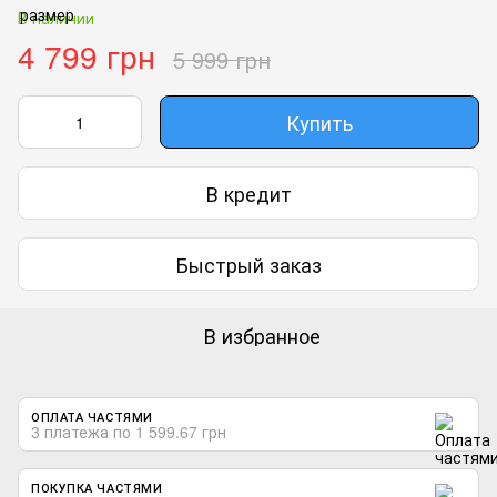
В наличии
4 799 грн
5 999 грн
Купить
В кредит
Быстрый заказ
В избранное
ОПЛАТА ЧАСТЯМИ
3 платежа по 1 599.67 грн
ПОКУПКА ЧАСТЯМИ