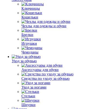
Ключницы
Кошельки
Чехлы для одежды и обуви
Брелки
Игрушки
Чемоданы
Уход за обувью
Аксессуары для обуви
Средства по уходу за обувью
Уход за ногами
Стельки
Шнурки