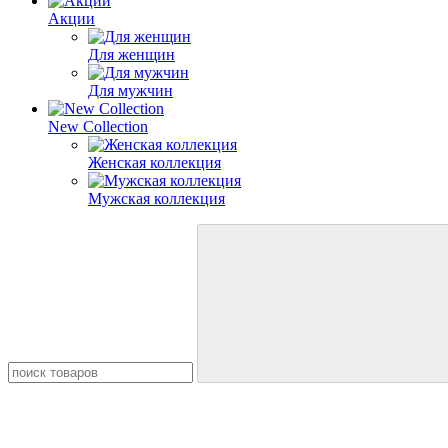
Акции
Для женщин
Для мужчин
New Collection
Женская коллекция
Мужская коллекция