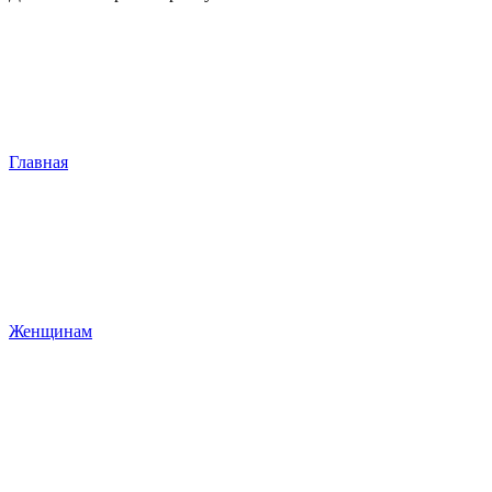
Главная
Женщинам