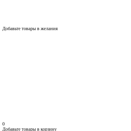
Добавьте товары в желания
0
Добавьте товары в корзину