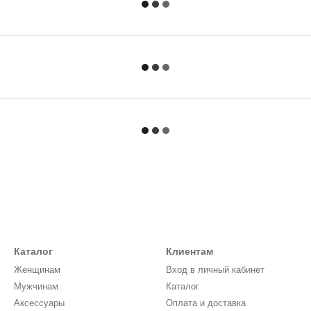
Каталог
Клиентам
Женщинам
Вход в личный кабинет
Мужчинам
Каталог
Аксессуары
Оплата и доставка