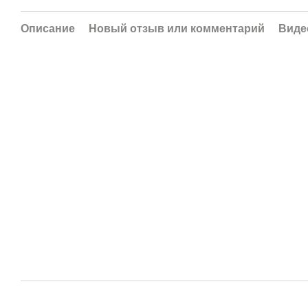
Описание
Новый отзыв или комментарий
Виде