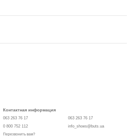
Контактная информация
063 263 76 17
063 263 76 17
0 800 752 112
info_shoes@buts.ua
Перезвонить вам?