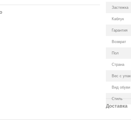
Застежка
о
Каблук
Гарантия
Возврат
Пол
Страна
Вес с упа
Вид обуви
Стиль
Доставка