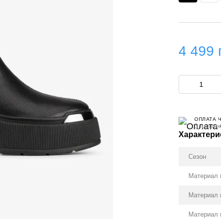
4 499 
ОПЛАТА 
3 платеж
Характери
Сезон
Материал 
Материал 
Материал