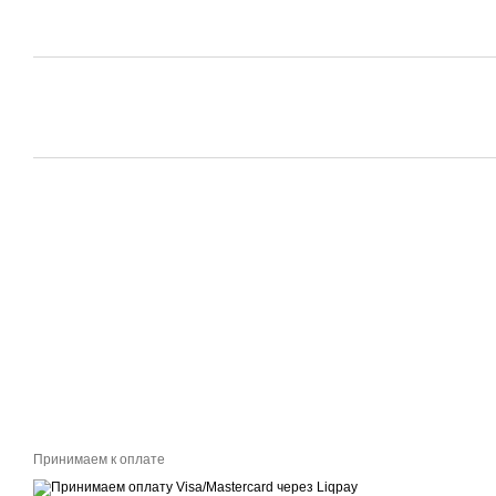
Принимаем к оплате