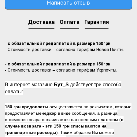
Написать отзыв
Доставка
Оплата
Гарантия
-
с обязательной предоплатой в размере 150грн
- Стоимость доставки – согласно тарифам Новой Почты.
- с обязательной предоплатой в размере 150грн
- Стоимость доставки – согласно тарифам Укрпочты.
В интернет-магазине
Бут_S
действует три способа
оплаты:
150 грн предоплаты
осуществляется по реквизитам, которые
предоставляет менеджер в виде сообщения, а разница
стоимости товара оплачивается наложенным платежом (
в
случае возврата -
эти 150 грн списываются на
транспортные расходы
). Таким образом Вы можете