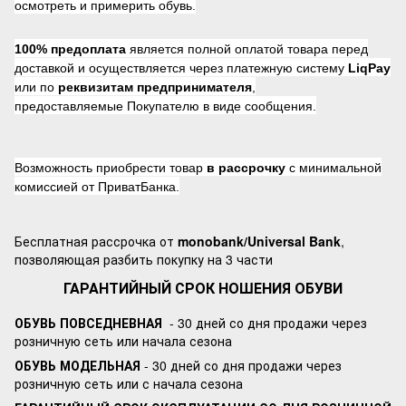
осмотреть и примерить обувь.
100% предоплата
является полной оплатой товара перед
доставкой и осуществляется через платежную систему
LiqPay
или по
реквизитам предпринимателя
,
предоставляемые Покупателю в виде сообщения.
Возможность приобрести товар
в рассрочку
с минимальной
комиссией от ПриватБанка.
Бесплатная рассрочка от
monobank/Universal Bank
,
позволяющая разбить покупку на 3 части
ГАРАНТИЙНЫЙ СРОК НОШЕНИЯ ОБУВИ
ОБУВЬ ПОВСЕДНЕВНАЯ
- 30 дней со дня продажи через
розничную сеть или начала сезона
ОБУВЬ МОДЕЛЬНАЯ
- 30 дней со дня продажи через
розничную сеть или с начала сезона