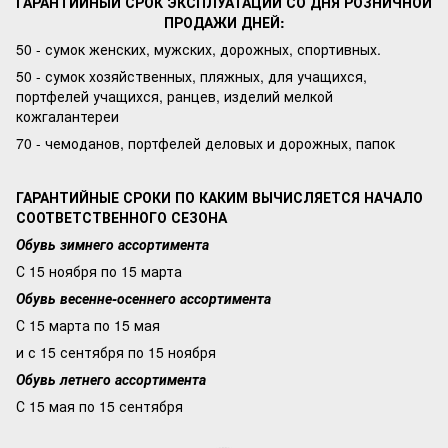
ГАРАНТИЙНЫЙ СРОК ЭКСПЛУАТАЦИИ СО ДНЯ РОЗНИЧНОЙ
ПРОДАЖИ ДНЕЙ:
50 - сумок женских, мужских, дорожных, спортивных.
50 - сумок хозяйственных, пляжных, для учащихся,
портфелей учащихся, ранцев, изделий мелкой
кожгалантереи
70 - чемоданов, портфелей деловых и дорожных, папок
ГАРАНТИЙНЫЕ СРОКИ ПО КАКИМ ВЫЧИСЛЯЕТСЯ НАЧАЛО
СООТВЕТСТВЕННОГО СЕЗОНА
Обувь зимнего ассортимента
С 15 ноября по 15 марта
Обувь весенне-осеннего ассортимента
С 15 марта по 15 мая
и с 15 сентября по 15 ноября
Обувь летнего ассортимента
С 15 мая по 15 сентября