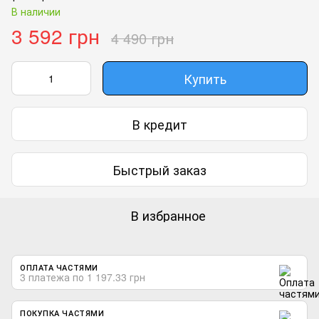
В наличии
3 592 грн
4 490 грн
Купить
В кредит
Быстрый заказ
В избранное
ОПЛАТА ЧАСТЯМИ
3 платежа по 1 197.33 грн
ПОКУПКА ЧАСТЯМИ