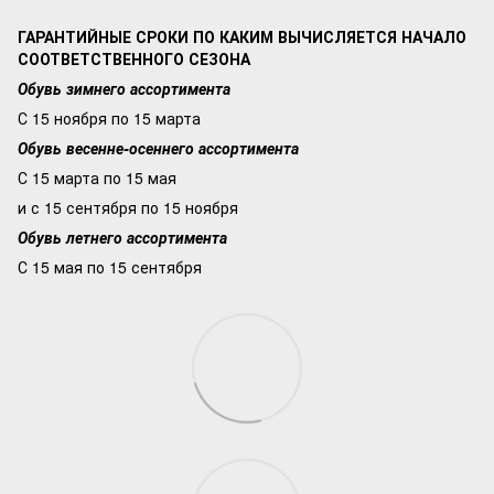
ГАРАНТИЙНЫЕ СРОКИ ПО КАКИМ ВЫЧИСЛЯЕТСЯ НАЧАЛО
СООТВЕТСТВЕННОГО СЕЗОНА
Обувь зимнего ассортимента
С 15 ноября по 15 марта
Обувь весенне-осеннего ассортимента
С 15 марта по 15 мая
и с 15 сентября по 15 ноября
Обувь летнего ассортимента
С 15 мая по 15 сентября