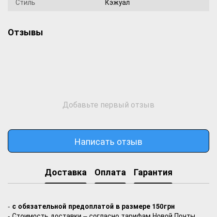
Стиль
Кэжуал
Отзывы
Добавьте первый отзыв
Написать отзыв
Доставка
Оплата
Гарантия
-
с обязательной предоплатой в размере 150грн
- Стоимость доставки – согласно тарифам Новой Почты.