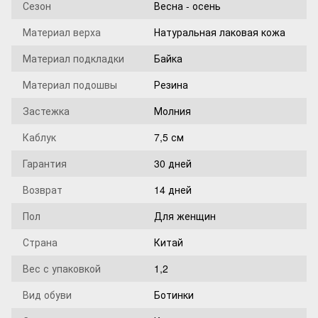
Сезон
Весна - осень
Материал верха
Натуральная лаковая кожа
Материал подкладки
Байка
Материал подошвы
Резина
Застежка
Молния
Каблук
7,5 см
Гарантия
30 дней
Возврат
14 дней
Пол
Для женщин
Страна
Китай
Вес с упаковкой
1,2
Вид обуви
Ботинки