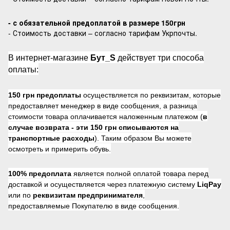
- с обязательной предоплатой в размере 150грн
- Стоимость доставки – согласно тарифам Укрпочты.
В интернет-магазине
Бут_S
действует три способа
оплаты:
150 грн предоплаты
осуществляется по реквизитам, которые
предоставляет менеджер в виде сообщения, а разница
стоимости товара оплачивается наложенным платежом (
в
случае возврата -
эти 150 грн списываются на
транспортные расходы
). Таким образом Вы можете
осмотреть и примерить обувь.
100% предоплата
является полной оплатой товара перед
доставкой и осуществляется через платежную систему
LiqPay
или по
реквизитам предпринимателя
,
предоставляемые Покупателю в виде сообщения.