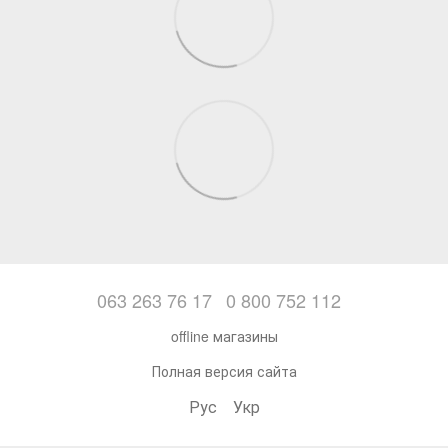
063 263 76 17
0 800 752 112
offline магазины
Полная версия сайта
Рус
Укр