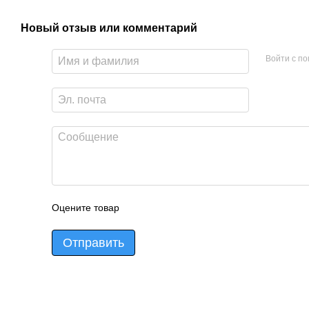
Новый отзыв или комментарий
Войти с п
Оцените товар
Отправить