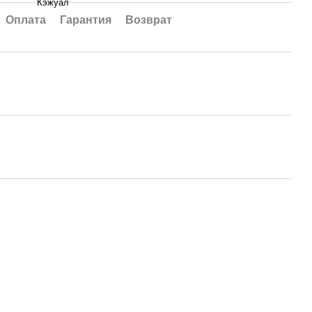
Кэжуал
Оплата
Гарантия
Возврат