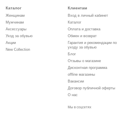
Каталог
Клиентам
Женщинам
Вход в личный кабинет
Мужчинам
Каталог
Аксессуары
Оплата и доставка
Уход за обувью
Обмен и возврат
Акции
Гарантия и рекомендации по
уходу за обувью
New Collection
Блог
Отзывы о магазине
Дисконтная программа
offline магазины
Вакансии
Договор публичной оферты
О нас
Мы в соцсетях