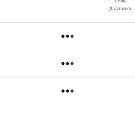
Стиль
Доставка