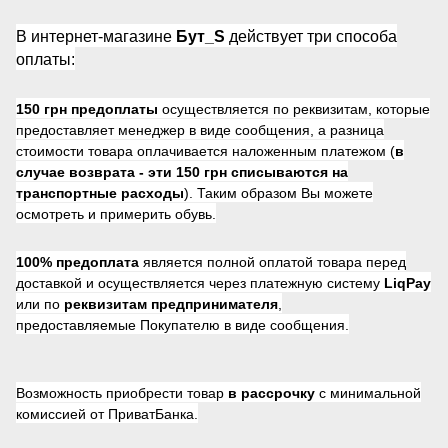
В интернет-магазине
Бут_S
действует три способа
оплаты:
150 грн предоплаты
осуществляется по реквизитам, которые
предоставляет менеджер в виде сообщения, а разница
стоимости товара оплачивается наложенным платежом (
в
случае возврата -
эти 150 грн списываются на
транспортные расходы
). Таким образом Вы можете
осмотреть и примерить обувь.
100% предоплата
является полной оплатой товара перед
доставкой и осуществляется через платежную систему
LiqPay
или по
реквизитам предпринимателя
,
предоставляемые Покупателю в виде сообщения.
Возможность приобрести товар
в рассрочку
с минимальной
комиссией от ПриватБанка.