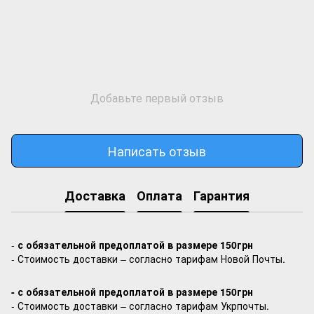
Добавьте первый отзыв
Написать отзыв
Доставка
Оплата
Гарантия
-
с обязательной предоплатой в размере 150грн
- Стоимость доставки – согласно тарифам Новой Почты.
- с обязательной предоплатой в размере 150грн
- Стоимость доставки – согласно тарифам Укрпочты.