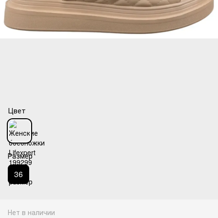
Цвет
Размер
36
Нет в наличии