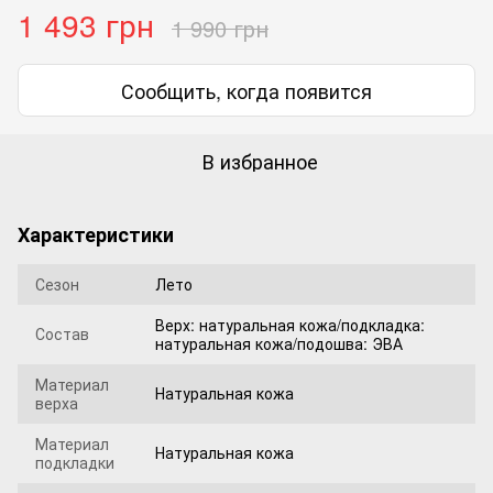
1 493 грн
1 990 грн
Сообщить, когда появится
В избранное
Характеристики
Сезон
Лето
Верх: натуральная кожа/подкладка:
Состав
натуральная кожа/подошва: ЭВА
Материал
Натуральная кожа
верха
Материал
Натуральная кожа
подкладки