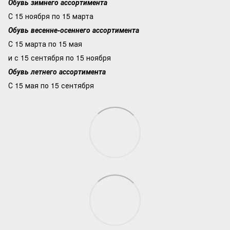
Обувь зимнего ассортимента
С 15 ноября по 15 марта
Обувь весенне-осеннего ассортимента
С 15 марта по 15 мая
и с 15 сентября по 15 ноября
Обувь летнего ассортимента
С 15 мая по 15 сентября