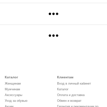
Каталог
Клиентам
Женщинам
Вход в личный кабинет
Мужчинам
Каталог
Аксессуары
Оплата и доставка
Уход за обувью
Обмен и возврат
Акции
Гарантия и рекомендации по