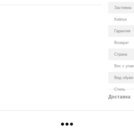
Застежка
Каблук
Гарантия
Возврат
Страна
Вес с упа
Вид обуви
Стиль
Доставка