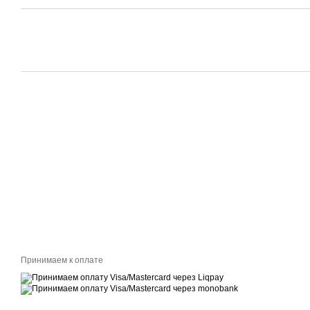
Принимаем к оплате