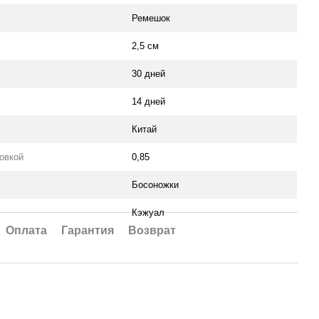
Ремешок
2,5 см
30 дней
14 дней
Китай
ковкой
0,85
Босоножки
Кэжуал
Оплата
Гарантия
Возврат