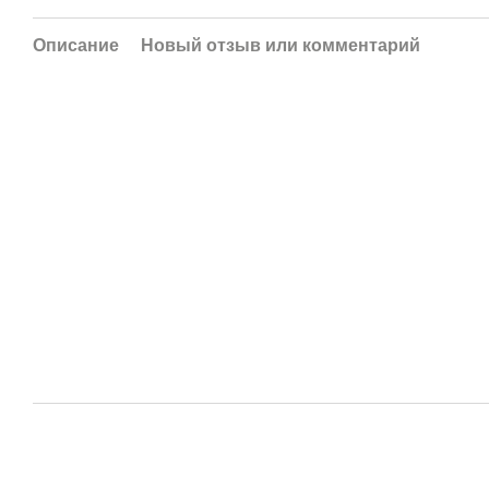
Описание
Новый отзыв или комментарий