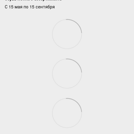
С 15 мая по 15 сентября