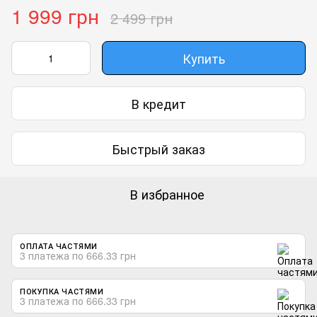
1 999 грн
2 499 грн
Купить
В кредит
Быстрый заказ
В избранное
ОПЛАТА ЧАСТЯМИ
3 платежа по 666.33 грн
ПОКУПКА ЧАСТЯМИ
3 платежа по 666.33 грн