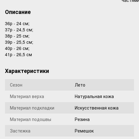
Описание
36р - 24 см;
37р - 24,5 см;
38р - 25 см;
39р - 25,5 см;
40р - 26 см;
41р - 26,5 см
Характеристики
Сезон
Лето
Материал верха
Натуральная кожа
Материал подкладки
Искусственная кожа
Материал подошвы
Резина
Застежка
Ремешок