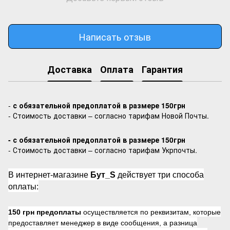
Написать отзыв
Доставка
Оплата
Гарантия
-
с обязательной предоплатой в размере 150грн
- Стоимость доставки – согласно тарифам Новой Почты.
- с обязательной предоплатой в размере 150грн
- Стоимость доставки – согласно тарифам Укрпочты.
В интернет-магазине
Бут_S
действует три способа
оплаты:
150 грн предоплаты
осуществляется по реквизитам, которые
предоставляет менеджер в виде сообщения, а разница