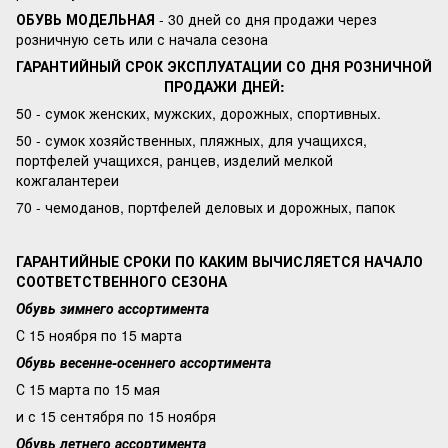
ОБУВЬ МОДЕЛЬНАЯ
- 30 дней со дня продажи через
розничную сеть или с начала сезона
ГАРАНТИЙНЫЙ СРОК ЭКСПЛУАТАЦИИ СО ДНЯ РОЗНИЧНОЙ
ПРОДАЖИ ДНЕЙ:
50 - сумок женских, мужских, дорожных, спортивных.
50 - сумок хозяйственных, пляжных, для учащихся,
портфелей учащихся, ранцев, изделий мелкой
кожгалантереи
70 - чемоданов, портфелей деловых и дорожных, папок
ГАРАНТИЙНЫЕ СРОКИ ПО КАКИМ ВЫЧИСЛЯЕТСЯ НАЧАЛО
СООТВЕТСТВЕННОГО СЕЗОНА
Обувь зимнего ассортимента
С 15 ноября по 15 марта
Обувь весенне-осеннего ассортимента
С 15 марта по 15 мая
и с 15 сентября по 15 ноября
Обувь летнего ассортимента