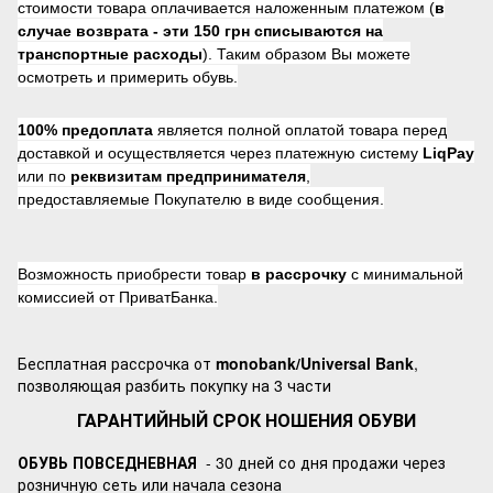
стоимости товара оплачивается наложенным платежом (
в
случае возврата -
эти 150 грн списываются на
транспортные расходы
). Таким образом Вы можете
осмотреть и примерить обувь.
100% предоплата
является полной оплатой товара перед
доставкой и осуществляется через платежную систему
LiqPay
или по
реквизитам предпринимателя
,
предоставляемые Покупателю в виде сообщения.
Возможность приобрести товар
в рассрочку
с минимальной
комиссией от ПриватБанка.
Бесплатная рассрочка от
monobank/Universal Bank
,
позволяющая разбить покупку на 3 части
ГАРАНТИЙНЫЙ СРОК НОШЕНИЯ ОБУВИ
ОБУВЬ ПОВСЕДНЕВНАЯ
- 30 дней со дня продажи через
розничную сеть или начала сезона