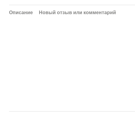
Описание
Новый отзыв или комментарий