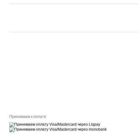
Принимаем к оплате