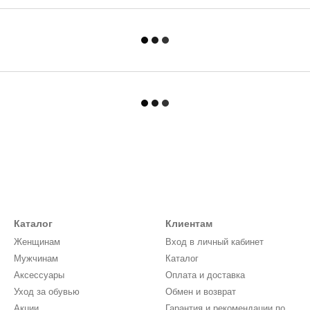
Каталог
Клиентам
Женщинам
Вход в личный кабинет
Мужчинам
Каталог
Аксессуары
Оплата и доставка
Уход за обувью
Обмен и возврат
Акции
Гарантия и рекомендации по