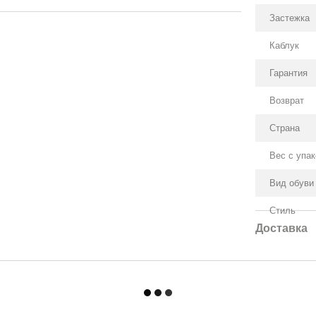
Застежка
Каблук
Гарантия
Возврат
Страна
Вес с упа
Вид обуви
Стиль
Доставка