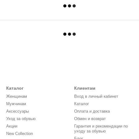
Каталог
Клиентам
Женщинам
Вход в личный кабинет
Мужчинам
Каталог
Аксессуары
Оплата и доставка
Уход за обувью
Обмен и возврат
Акции
Гарантия и рекомендации по
уходу за обувью
New Collection
Блог