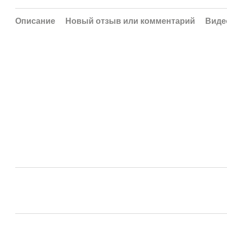
Описание
Новый отзыв или комментарий
Виде