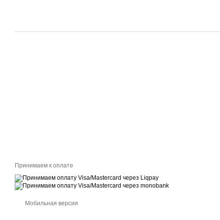
Принимаем к оплате
Мобильная версия