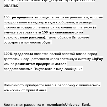
оплаты:
150 грн предоплаты
осуществляется по реквизитам, которые
предоставляет менеджер в виде сообщения, а разница
стоимости товара оплачивается наложенным платежом (
в
случае возврата -
эти 150 грн списываются на
транспортные расходы
). Таким образом Вы можете
осмотреть и примерить обувь.
100% предоплата
является полной оплатой товара перед
доставкой и осуществляется через платежную систему
LiqPay
или по
реквизитам предпринимателя
,
предоставляемые Покупателю в виде сообщения.
Возможность приобрести товар
в рассрочку
с минимальной
комиссией от ПриватБанка.
Бесплатная рассрочка от
monobank/Universal Bank
,