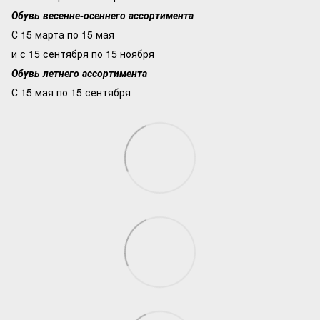
Обувь весенне-осеннего ассортимента
С 15 марта по 15 мая
и с 15 сентября по 15 ноября
Обувь летнего ассортимента
С 15 мая по 15 сентября