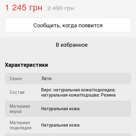
1 245 грн
2 490 грн
Сообщить, когда появится
В избранное
Характеристики
Сезон
Лето
Верх: натуральная кожа/подкладка:
Состав
натуральная кожа/подошва: Резина
Материал
Натуральная кожа
верха
Материал
Натуральная кожа
подкладки