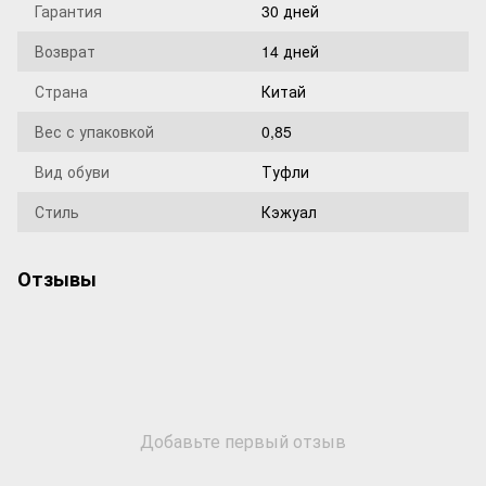
Гарантия
30 дней
Возврат
14 дней
Страна
Китай
Вес с упаковкой
0,85
Вид обуви
Туфли
Стиль
Кэжуал
Отзывы
Добавьте первый отзыв