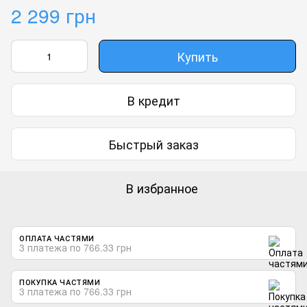
2 299 грн
Купить
В кредит
Быстрый заказ
В избранное
ОПЛАТА ЧАСТЯМИ
3 платежа по 766.33 грн
ПОКУПКА ЧАСТЯМИ
3 платежа по 766.33 грн