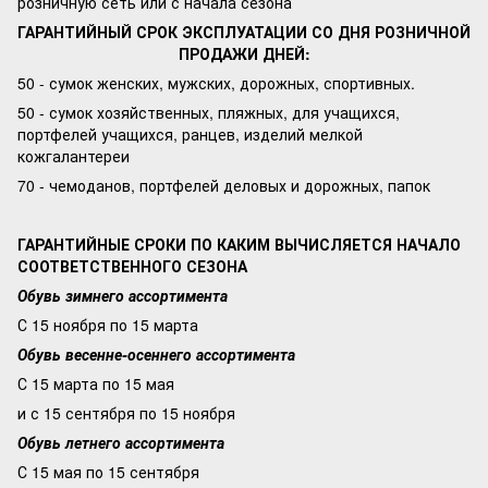
розничную сеть или с начала сезона
ГАРАНТИЙНЫЙ СРОК ЭКСПЛУАТАЦИИ СО ДНЯ РОЗНИЧНОЙ
ПРОДАЖИ ДНЕЙ:
50 - сумок женских, мужских, дорожных, спортивных.
50 - сумок хозяйственных, пляжных, для учащихся,
портфелей учащихся, ранцев, изделий мелкой
кожгалантереи
70 - чемоданов, портфелей деловых и дорожных, папок
ГАРАНТИЙНЫЕ СРОКИ ПО КАКИМ ВЫЧИСЛЯЕТСЯ НАЧАЛО
СООТВЕТСТВЕННОГО СЕЗОНА
Обувь зимнего ассортимента
С 15 ноября по 15 марта
Обувь весенне-осеннего ассортимента
С 15 марта по 15 мая
и с 15 сентября по 15 ноября
Обувь летнего ассортимента
С 15 мая по 15 сентября