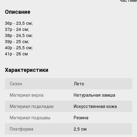
Описание
36р - 23,5 см;
37р - 24 см;
38р - 24,5 см;
39р - 25 см;
40р - 25,5 см;
41р - 26 см
Характеристики
Сезон
Лето
Материал верха
Натуральная замша
Материал подкладки
Искусственная кожа
Материал подошвы
Резина
Платформа
2,5 см