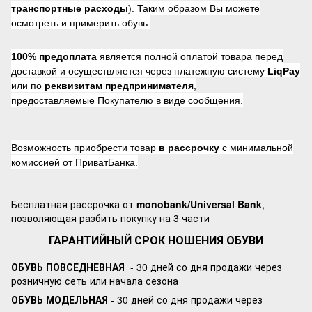
транспортные расходы
). Таким образом Вы можете
осмотреть и примерить обувь.
100% предоплата
является полной оплатой товара перед
доставкой и осуществляется через платежную систему
LiqPay
или по
реквизитам предпринимателя
,
предоставляемые Покупателю в виде сообщения.
Возможность приобрести товар
в рассрочку
с минимальной
комиссией от ПриватБанка.
Бесплатная рассрочка от
monobank/Universal Bank
,
позволяющая разбить покупку на 3 части
ГАРАНТИЙНЫЙ СРОК НОШЕНИЯ ОБУВИ
ОБУВЬ ПОВСЕДНЕВНАЯ
- 30 дней со дня продажи через
розничную сеть или начала сезона
ОБУВЬ МОДЕЛЬНАЯ
- 30 дней со дня продажи через