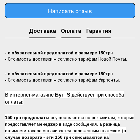
Написать отзыв
Доставка
Оплата
Гарантия
-
с обязательной предоплатой в размере 150грн
- Стоимость доставки – согласно тарифам Новой Почты.
- с обязательной предоплатой в размере 150грн
- Стоимость доставки – согласно тарифам Укрпочты.
В интернет-магазине
Бут_S
действует три способа
оплаты:
150 грн предоплаты
осуществляется по реквизитам, которые
предоставляет менеджер в виде сообщения, а разница
стоимости товара оплачивается наложенным платежом (
в
случае возврата -
эти 150 грн списываются на