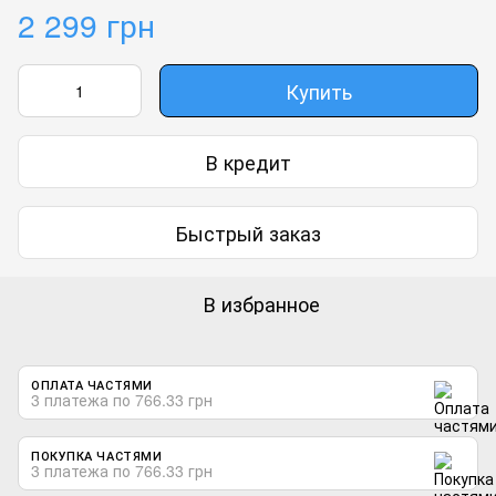
2 299 грн
Купить
В кредит
Быстрый заказ
В избранное
ОПЛАТА ЧАСТЯМИ
3 платежа по 766.33 грн
ПОКУПКА ЧАСТЯМИ
3 платежа по 766.33 грн