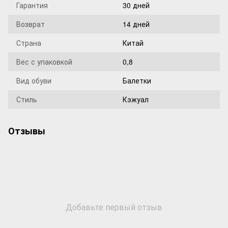
Гарантия
30 дней
Возврат
14 дней
Страна
Китай
Вес с упаковкой
0,8
Вид обуви
Балетки
Стиль
Кэжуал
Отзывы
Добавьте первый отзыв