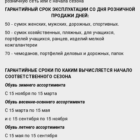
розничную сеть или с начала сезона
ГАРАНТИЙНЫЙ СРОК ЭКСПЛУАТАЦИИ СО ДНЯ РОЗНИЧНОЙ
ПРОДАЖИ ДНЕЙ:
50 - сумок женских, мужских, дорожных, спортивных.
50 - сумок хозяйственных, пляжных, для учащихся,
портфелей учащихся, ранцев, изделий мелкой
кожгалантереи
70 - чемоданов, портфелей деловых и дорожных, папок
ГАРАНТИЙНЫЕ СРОКИ ПО КАКИМ ВЫЧИСЛЯЕТСЯ НАЧАЛО
СООТВЕТСТВЕННОГО СЕЗОНА
Обувь зимнего ассортимента
С 15 ноября по 15 марта
Обувь весенне-осеннего ассортимента
С 15 марта по 15 мая
и с 15 сентября по 15 ноября
Обувь летнего ассортимента
С 15 мая по 15 сентября