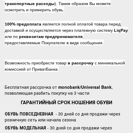
транспортные расходы
). Таким образом Вы можете
осмотреть и примерить обувь.
100% предоплата
является полной оплатой товара перед
доставкой и осуществляется через платежную систему
LiqPay
или по
реквизитам предпринимателя
,
предоставляемые Покупателю в виде сообщения.
Возможность приобрести товар
в рассрочку
с минимальной
комиссией от ПриватБанка.
Бесплатная рассрочка от
monobank/Universal Bank
,
позволяющая разбить покупку на 3 части
ГАРАНТИЙНЫЙ СРОК НОШЕНИЯ ОБУВИ
ОБУВЬ ПОВСЕДНЕВНАЯ
- 30 дней со дня продажи через
розничную сеть или начала сезона
ОБУВЬ МОДЕЛЬНАЯ
- 30 дней со дня продажи через