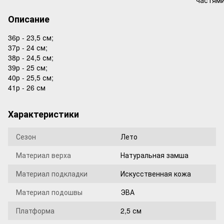
Описание
36р - 23,5 см;
37р - 24 см;
38р - 24,5 см;
39р - 25 см;
40р - 25,5 см;
41р - 26 см
Характеристики
Сезон
Лето
Материал верха
Натуральная замша
Материал подкладки
Искусственная кожа
Материал подошвы
ЭВА
Платформа
2,5 см