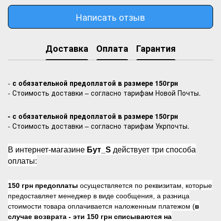
Написать отзыв
Доставка
Оплата
Гарантия
-
с обязательной предоплатой в размере 150грн
- Стоимость доставки – согласно тарифам Новой Почты.
- с обязательной предоплатой в размере 150грн
- Стоимость доставки – согласно тарифам Укрпочты.
В интернет-магазине
Бут_S
действует три способа
оплаты:
150 грн предоплаты
осуществляется по реквизитам, которые
предоставляет менеджер в виде сообщения, а разница
стоимости товара оплачивается наложенным платежом (
в
случае возврата -
эти 150 грн списываются на