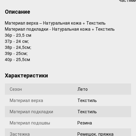
Описание
Материал верха – Натуральная кожа + Текстиль
Материал подкладки - Натуральная кожа + Текстиль
36р - 23,5 см
37р - 24 см;
38р - 24,5см;
39р - 25см;
40р - 25,5см
Характеристики
Сезон
Лето
Материал верха
Текстиль
Материал подкладки
Текстиль
Материал подошвы
Резина
Застежка
Ремешок, пряжка