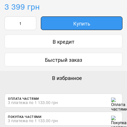
3 399 грн
Купить
В кредит
Быстрый заказ
В избранное
ОПЛАТА ЧАСТЯМИ
3 платежа по 1 133.00 грн
ПОКУПКА ЧАСТЯМИ
3 платежа по 1 133.00 грн