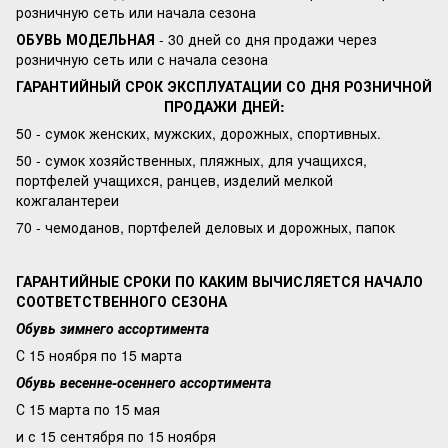
розничную сеть или начала сезона
ОБУВЬ МОДЕЛЬНАЯ
- 30 дней со дня продажи через
розничную сеть или с начала сезона
ГАРАНТИЙНЫЙ СРОК ЭКСПЛУАТАЦИИ СО ДНЯ РОЗНИЧНОЙ
ПРОДАЖИ ДНЕЙ:
50 - сумок женских, мужских, дорожных, спортивных.
50 - сумок хозяйственных, пляжных, для учащихся,
портфелей учащихся, ранцев, изделий мелкой
кожгалантереи
70 - чемоданов, портфелей деловых и дорожных, папок
ГАРАНТИЙНЫЕ СРОКИ ПО КАКИМ ВЫЧИСЛЯЕТСЯ НАЧАЛО
СООТВЕТСТВЕННОГО СЕЗОНА
Обувь зимнего ассортимента
С 15 ноября по 15 марта
Обувь весенне-осеннего ассортимента
С 15 марта по 15 мая
и с 15 сентября по 15 ноября