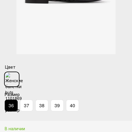
Цвет
Размер
36
37
38
39
40
В наличии