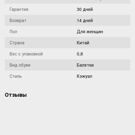
Гарантия
30 дней
Возврат
14 дней
Пол
Для женщин
Страна
Китай
Вес с упаковкой
0,8
Вид обуви
Балетки
Стиль
Кэжуал
Отзывы