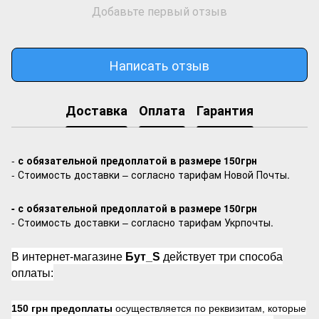
Добавьте первый отзыв
Написать отзыв
Доставка
Оплата
Гарантия
-
с обязательной предоплатой в размере 150грн
- Стоимость доставки – согласно тарифам Новой Почты.
- с обязательной предоплатой в размере 150грн
- Стоимость доставки – согласно тарифам Укрпочты.
В интернет-магазине
Бут_S
действует три способа
оплаты:
150 грн предоплаты
осуществляется по реквизитам, которые