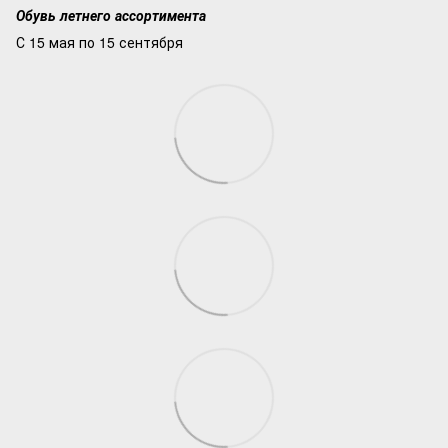
Обувь летнего ассортимента
С 15 мая по 15 сентября