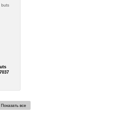
uts
7037
Показать все