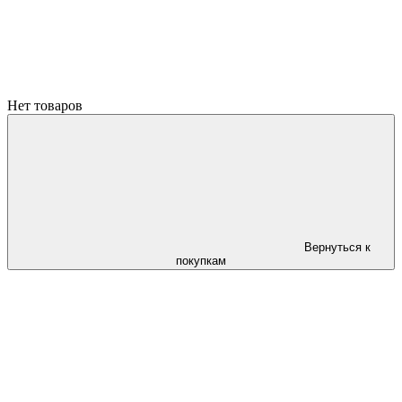
Нет товаров
Вернуться к
покупкам