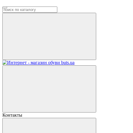
Контакты