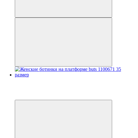
Распродажа
−20%
3
3