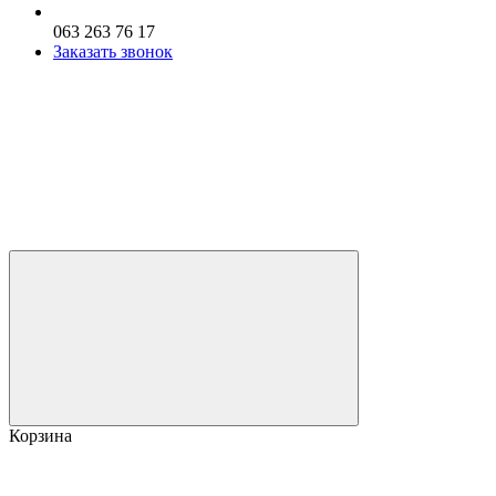
063 263 76 17
Заказать звонок
Корзина