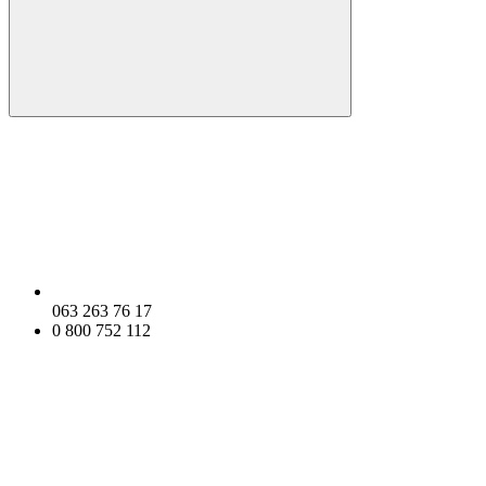
063 263 76 17
0 800 752 112