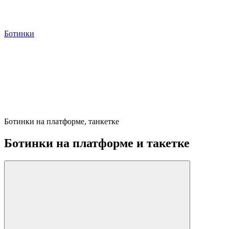
Ботинки
Ботинки на платформе, танкетке
Ботинки на платформе и такетке