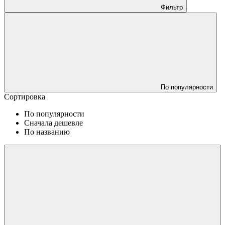
Фильтр
По популярности
Сортировка
По популярности
Сначала дешевле
По названию