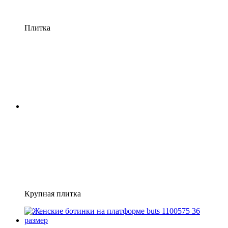
Плитка
Крупная плитка