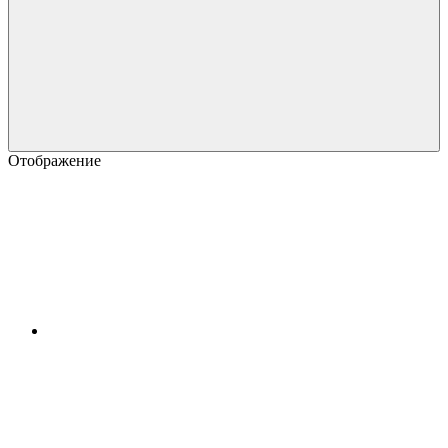
Отображение