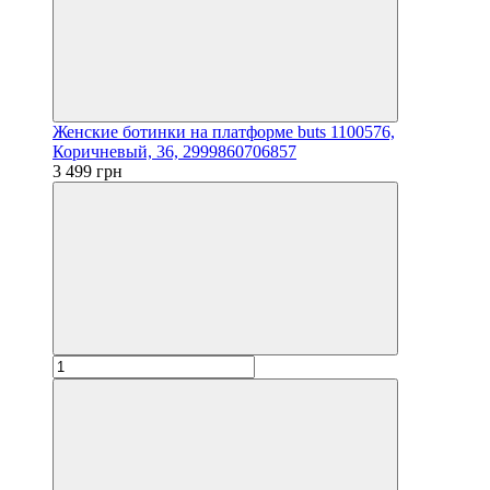
Женские ботинки на платформе buts 1100576,
Коричневый, 36, 2999860706857
3 499 грн