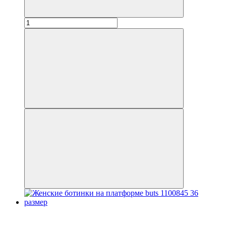
Распродажа
−30%