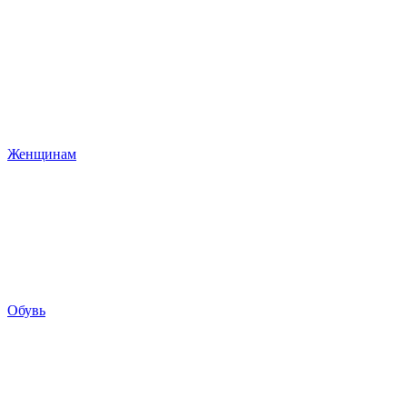
Женщинам
Обувь