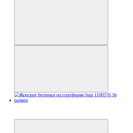
Видео
3
3