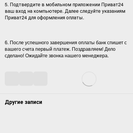
5. Подтвердите в мобильном приложении Приват24
ваш вход на компьютере. Далее следуйте указаниям
Приват24 для оформления оплаты.
6. После успешного завершения оплаты банк спишет с
вашего счета первый платеж. Поздравляем! Дело
сделано! Ожидайте звонка нашего менеджера.
Другие записи