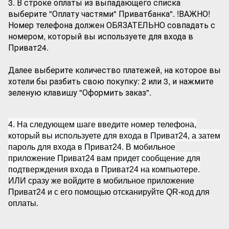
3. В строке оплаты из выпадающего списка
выберите "Оплату частями" Приватбанка". !ВАЖНО!
Номер телефона должен ОБЯЗАТЕЛЬНО совпадать с
номером, который вы используете для входа в
Приват24.
Далее выберите количество платежей, на которое вы
хотели бы разбить свою покупку: 2 или 3, и нажмите
зеленую клавишу "Оформить заказ".
4. На следующем шаге введите номер телефона,
который вы используете для входа в Приват24, а затем
пароль для входа в Приват24. В мобильное
приложение Приват24 вам придет сообщение для
подтверждения входа в Приват24 на компьютере.
ИЛИ сразу же войдите в мобильное приложение
Приват24 и с его помощью отсканируйте QR-код для
оплаты.