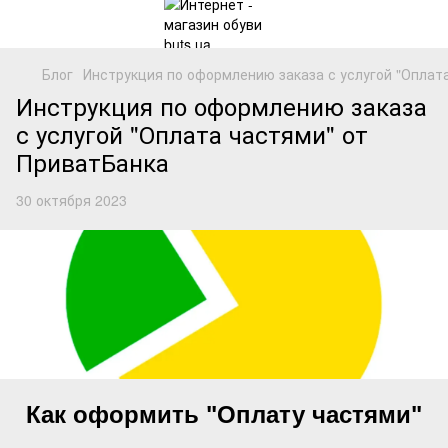
Блог
Инструкция по оформлению заказа с услугой "Оплат
Инструкция по оформлению заказа
с услугой "Оплата частями" от
ПриватБанка
30 октября 2023
Как оформить "Оплату частями"