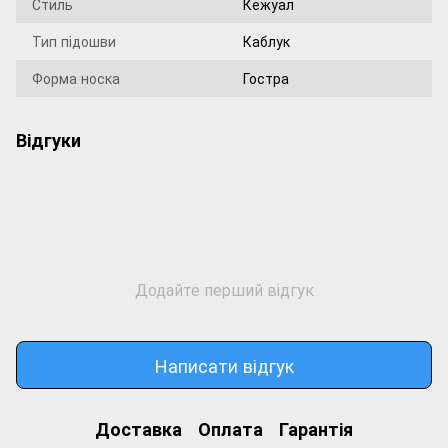
Стиль
Кежуал
Тип підошви
Каблук
Форма носка
Гостра
Відгуки
Додайте перший відгук
Написати відгук
Доставка
Оплата
Гарантія