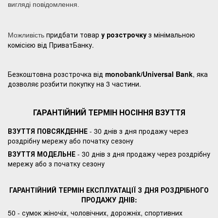
вигляді повідомлення.
придбати товар
у розстрочку
з мінімальною
Можливість
комісією від ПриватБанку.
Безкоштовна розстрочка від
monobank/Universal Bank
, яка
дозволяє розбити покупку на 3 частини.
ГАРАНТІЙНИЙ ТЕРМІН НОСІННЯ ВЗУТТЯ
ВЗУТТЯ ПОВСЯКДЕННЕ
- 30 днів з дня продажу через
роздрібну мережу або початку сезону
ВЗУТТЯ МОДЕЛЬНЕ
- 30 днів з дня продажу через роздрібну
мережу або з початку сезону
ГАРАНТІЙНИЙ ТЕРМІН ЕКСПЛУАТАЦІЇ З ДНЯ РОЗДРІБНОГО
ПРОДАЖУ ДНІВ:
50 - сумок жіночіх, чоловічних, дорожніх, спортивних