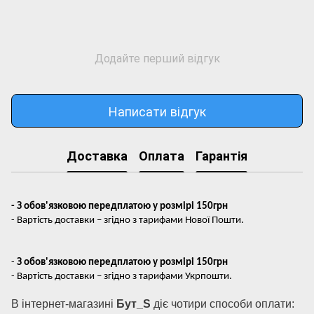
Додайте перший відгук
Написати відгук
Доставка
Оплата
Гарантія
- З обов'язковою передплатою у розмірі 150грн
- Вартість доставки – згідно з тарифами Нової Пошти.
-
З обов'язковою передплатою у розмірі 150грн
- Вартість доставки – згідно з тарифами Укрпошти.
В інтернет-магазині
Бут_S
діє чотири способи оплати: