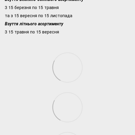
3 15 березня по 15 травня
та з 15 вересня по 15 листопада
Взуття літнього асортименту
3 15 травня по 15 вересня