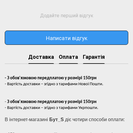
Додайте перший відгук
Написати відгук
Доставка
Оплата
Гарантія
- З обов'язковою передплатою у розмірі 150грн
- Вартість доставки – згідно з тарифами Нової Пошти.
-
З обов'язковою передплатою у розмірі 150грн
- Вартість доставки – згідно з тарифами Укрпошти.
В інтернет-магазині
Бут_S
діє чотири способи оплати: