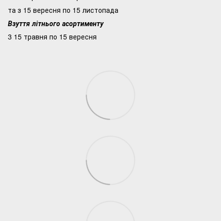
та з 15 вересня по 15 листопада
Взуття літнього асортименту
3 15 травня по 15 вересня