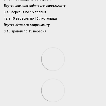
Взуття весняно-осіннього асортименту
3 15 березня по 15 травня
та з 15 вересня по 15 листопада
Взуття літнього асортименту
3 15 травня по 15 вересня