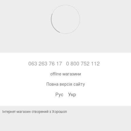
063 263 76 17
0 800 752 112
offline магазини
Повна версія сайту
Рус
Укр
Інтернет-магазин створений з Хорошоп