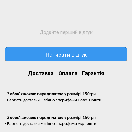
Додайте перший відгук
Написати відгук
Доставка
Оплата
Гарантія
- З обов'язковою передплатою у розмірі 150грн
- Вартість доставки – згідно з тарифами Нової Пошти.
-
З обов'язковою передплатою у розмірі 150грн
- Вартість доставки – згідно з тарифами Укрпошти.