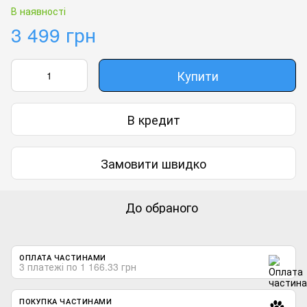
В наявності
3 499 грн
Купити
В кредит
Замовити швидко
До обраного
ОПЛАТА ЧАСТИНАМИ
3 платежі по 1 166.33 грн
ПОКУПКА ЧАСТИНАМИ