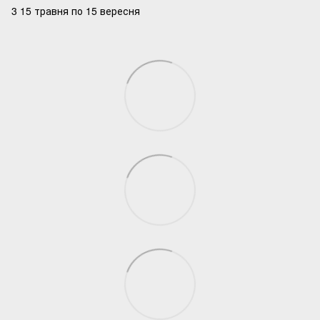
3 15 травня по 15 вересня