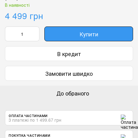
В наявності
4 499 грн
Купити
В кредит
Замовити швидко
До обраного
ОПЛАТА ЧАСТИНАМИ
3 платежі по 1 499.67 грн
ПОКУПКА ЧАСТИНАМИ