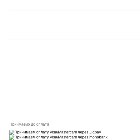
Приймаємо до оплати