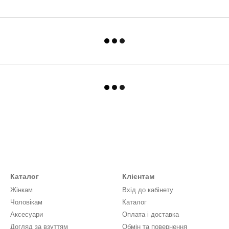
Каталог
Клієнтам
Жінкам
Вхід до кабінету
Чоловікам
Каталог
Аксесуари
Оплата і доставка
Догляд за взуттям
Обмін та повернення