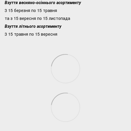
Взуття весняно-осіннього асортименту
3 15 березня по 15 травня
та з 15 вересня по 15 листопада
Взуття літнього асортименту
3 15 травня по 15 вересня