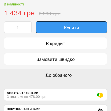
В наявності
1 434 грн
2 390 грн
Купити
В кредит
Замовити швидко
До обраного
ОПЛАТА ЧАСТИНАМИ
3 платежі по 478.00 грн
ПОКУПКА ЧАСТИНАМИ