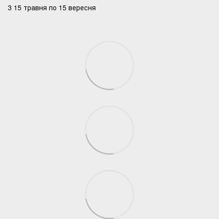
3 15 травня по 15 вересня