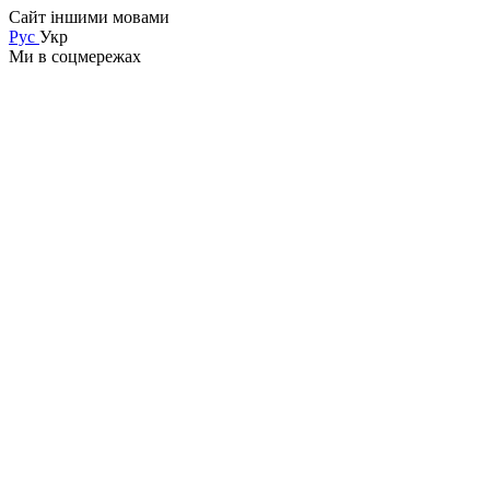
Сайт іншими мовами
Рус
Укр
Ми в соцмережах