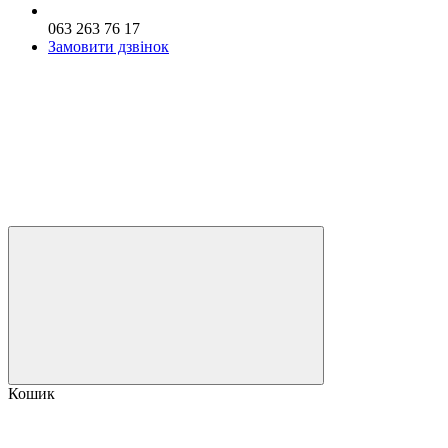
063 263 76 17
Замовити дзвінок
Кошик