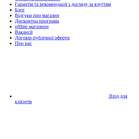
Гарантія та рекомендації з догляду за взуттям
Блог
Відгуки про магазин
Дисконтна програма
offline магазини
Вакансії
Договір публічної оферти
Про нас
Вхід для
клієнтів