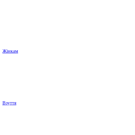
Жінкам
Взуття