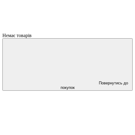
Немає товарів
Повернутись до
покупок