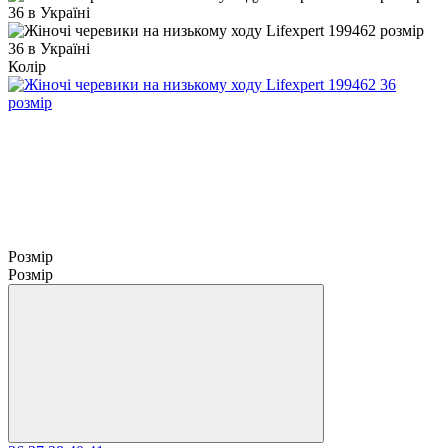
Колір
Розмір
Розмір