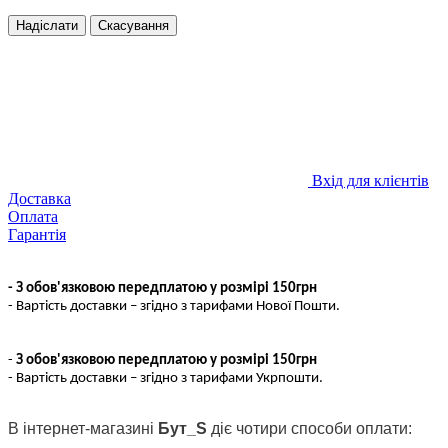
Надіслати
Скасування
Вхід для клієнтів
Доставка
Оплата
Гарантія
- З обов'язковою передплатою у розмірі 150грн
- Вартість доставки – згідно з тарифами Нової Пошти.
-
З обов'язковою передплатою у розмірі 150грн
- Вартість доставки – згідно з тарифами Укрпошти.
В інтернет-магазині
Бут_S
діє чотири способи оплати: