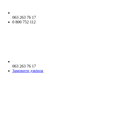
063 263 76 17
0 800 752 112
063 263 76 17
Замовити дзвінок