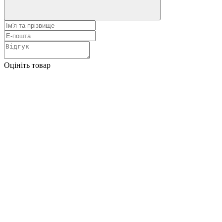
Оцініть товар