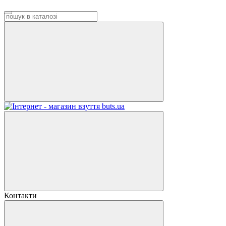
Контакти