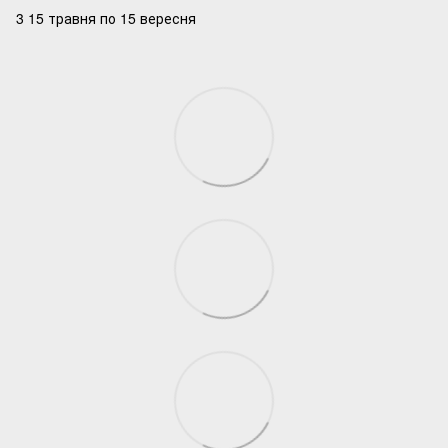
3 15 травня по 15 вересня