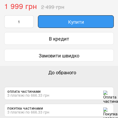
1 999 грн
2 499 грн
Купити
В кредит
Замовити швидко
До обраного
ОПЛАТА ЧАСТИНАМИ
3 платежі по 666.33 грн
ПОКУПКА ЧАСТИНАМИ
3 платежі по 666.33 грн