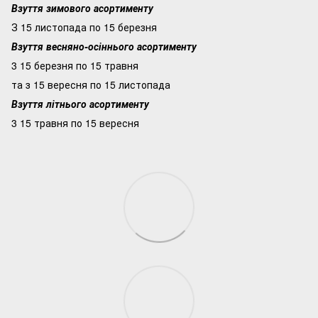
Взуття зимового асортименту
З 15 листопада по 15 березня
Взуття весняно-осіннього асортименту
3 15 березня по 15 травня
та з 15 вересня по 15 листопада
Взуття літнього асортименту
3 15 травня по 15 вересня