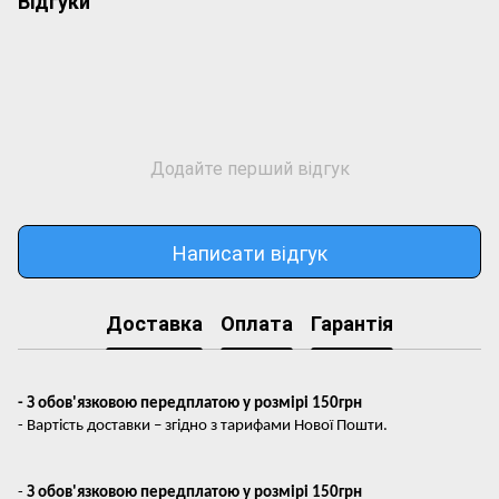
Відгуки
Додайте перший відгук
Написати відгук
Доставка
Оплата
Гарантія
- З обов'язковою передплатою у розмірі 150грн
- Вартість доставки – згідно з тарифами Нової Пошти.
-
З обов'язковою передплатою у розмірі 150грн