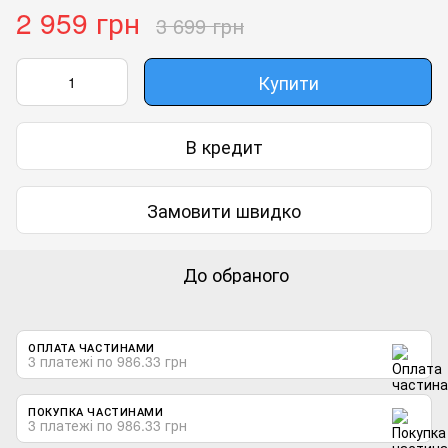
2 959 грн
3 699 грн
Купити
В кредит
Замовити швидко
До обраного
ОПЛАТА ЧАСТИНАМИ
3 платежі по 986.33 грн
ПОКУПКА ЧАСТИНАМИ
3 платежі по 986.33 грн