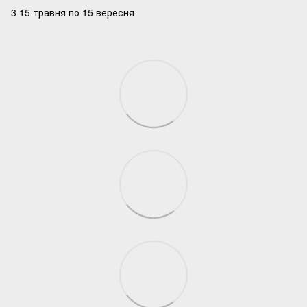
3 15 травня по 15 вересня