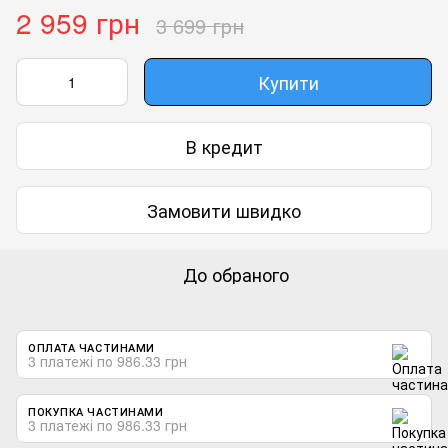
2 959 грн
3 699 грн
Купити
В кредит
Замовити швидко
До обраного
ОПЛАТА ЧАСТИНАМИ
3 платежі по 986.33 грн
ПОКУПКА ЧАСТИНАМИ
3 платежі по 986.33 грн