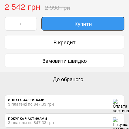
2 542 грн
2 990 грн
Купити
В кредит
Замовити швидко
До обраного
ОПЛАТА ЧАСТИНАМИ
3 платежі по 847.33 грн
ПОКУПКА ЧАСТИНАМИ
3 платежі по 847.33 грн