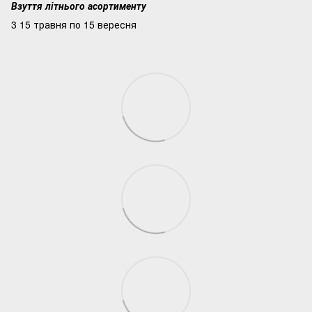
Взуття літнього асортименту
3 15 травня по 15 вересня