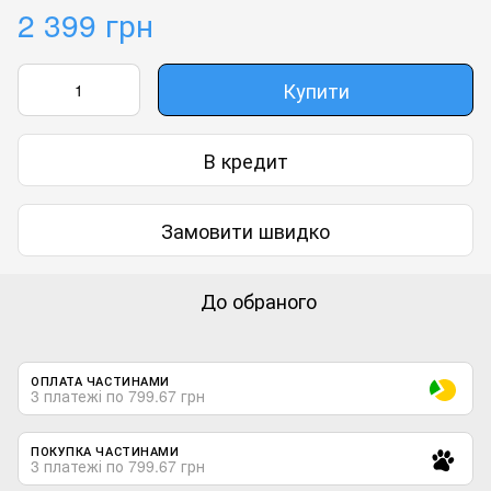
2 399 грн
Купити
В кредит
Замовити швидко
До обраного
ОПЛАТА ЧАСТИНАМИ
3 платежі по 799.67 грн
ПОКУПКА ЧАСТИНАМИ
3 платежі по 799.67 грн