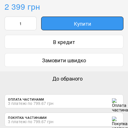
2 399 грн
Купити
В кредит
Замовити швидко
До обраного
ОПЛАТА ЧАСТИНАМИ
3 платежі по 799.67 грн
ПОКУПКА ЧАСТИНАМИ
3 платежі по 799.67 грн