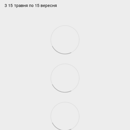
3 15 травня по 15 вересня