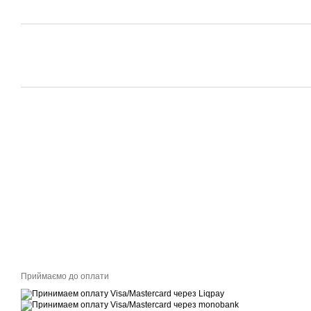
Приймаємо до оплати