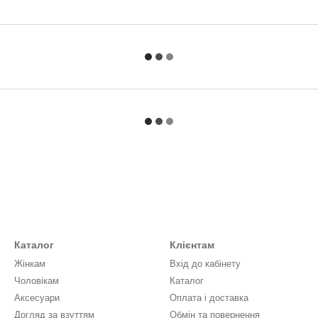
Каталог
Клієнтам
Жінкам
Вхід до кабінету
Чоловікам
Каталог
Аксесуари
Оплата і доставка
Догляд за взуттям
Обмін та повернення