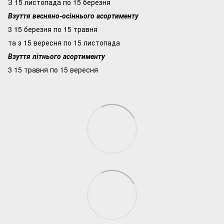
З 15 листопада по 15 березня
Взуття весняно-осіннього асортименту
3 15 березня по 15 травня
та з 15 вересня по 15 листопада
Взуття літнього асортименту
3 15 травня по 15 вересня