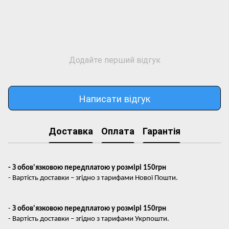
Додайте перший відгук
Написати відгук
Доставка
Оплата
Гарантія
- З обов'язковою передплатою у розмірі 150грн
- Вартість доставки – згідно з тарифами Нової Пошти.
-
З обов'язковою передплатою у розмірі 150грн
- Вартість доставки – згідно з тарифами Укрпошти.