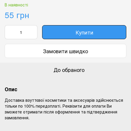
В наявності
55 грн
Купити
Замовити швидко
До обраного
Опис
Доставка взуттєвої косметики та аксесуарів здійснюється
тільки по 100% передоплаті. Реквізити для оплати Ви
зможете отримати після оформлення та підтвердження
замовлення.