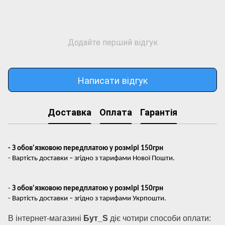
Додайте перший відгук
Написати відгук
Доставка
Оплата
Гарантія
- З обов'язковою передплатою у розмірі 150грн
- Вартість доставки – згідно з тарифами Нової Пошти.
-
З обов'язковою передплатою у розмірі 150грн
- Вартість доставки – згідно з тарифами Укрпошти.
В інтернет-магазині
Бут_S
діє чотири способи оплати: