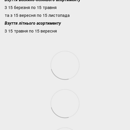
3 15 березня по 15 травня
та з 15 вересня по 15 листопада
Взуття літнього асортименту
3 15 травня по 15 вересня