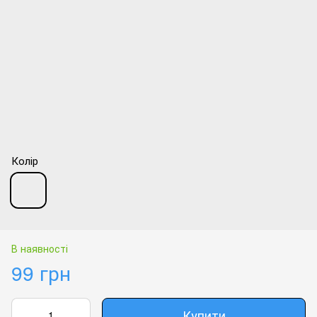
Колір
В наявності
99 грн
Купити