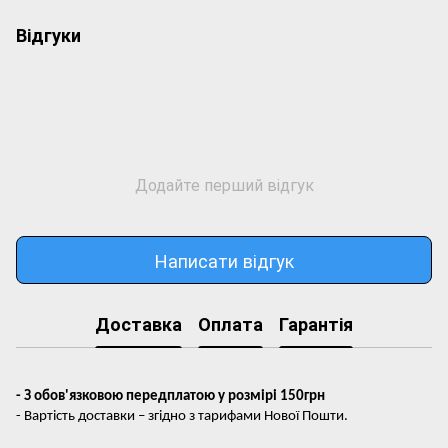
Відгуки
Додайте перший відгук
Написати відгук
Доставка
Оплата
Гарантія
- З обов'язковою передплатою у розмірі 150грн
- Вартість доставки – згідно з тарифами Нової Пошти.