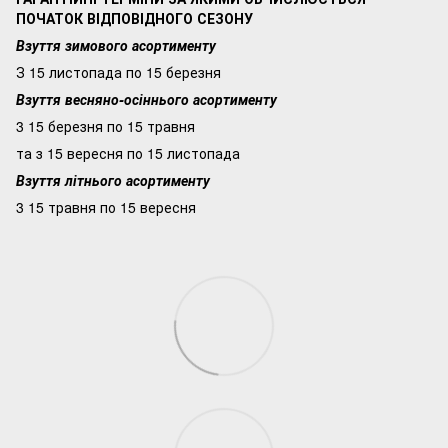
ПОЧАТОК ВІДПОВІДНОГО СЕЗОНУ
Взуття зимового асортименту
З 15 листопада по 15 березня
Взуття весняно-осіннього асортименту
3 15 березня по 15 травня
та з 15 вересня по 15 листопада
Взуття літнього асортименту
3 15 травня по 15 вересня