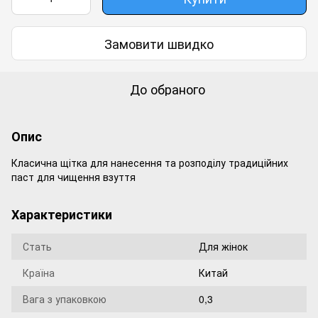
Замовити швидко
До обраного
Опис
Класична щітка для нанесення та розподілу традиційних
паст для чищення взуття
Характеристики
Стать
Для жінок
Країна
Китай
Вага з упаковкою
0,3