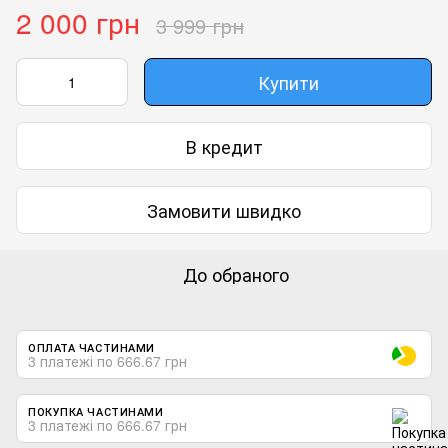
2 000 грн
3 999 грн
Купити
В кредит
Замовити швидко
До обраного
ОПЛАТА ЧАСТИНАМИ
3 платежі по 666.67 грн
ПОКУПКА ЧАСТИНАМИ
3 платежі по 666.67 грн