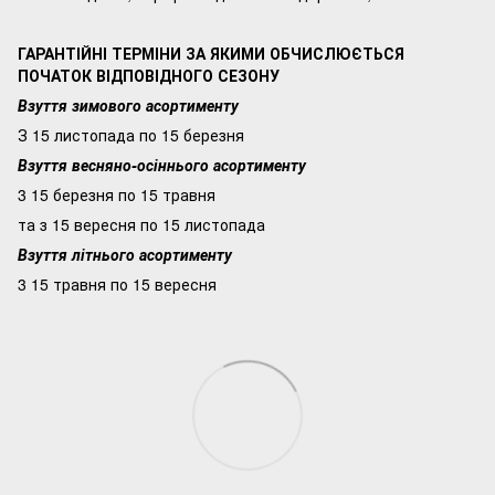
ГАРАНТІЙНІ ТЕРМІНИ ЗА ЯКИМИ ОБЧИСЛЮЄТЬСЯ
ПОЧАТОК ВІДПОВІДНОГО СЕЗОНУ
Взуття зимового асортименту
З 15 листопада по 15 березня
Взуття весняно-осіннього асортименту
3 15 березня по 15 травня
та з 15 вересня по 15 листопада
Взуття літнього асортименту
3 15 травня по 15 вересня