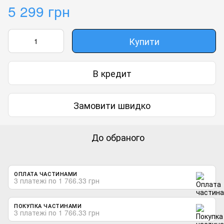
5 299 грн
Купити
В кредит
Замовити швидко
До обраного
ОПЛАТА ЧАСТИНАМИ
3 платежі по 1 766.33 грн
ПОКУПКА ЧАСТИНАМИ
3 платежі по 1 766.33 грн