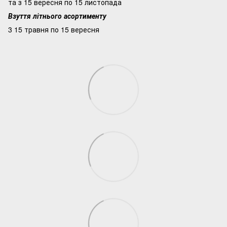
та з 15 вересня по 15 листопада
Взуття літнього асортименту
3 15 травня по 15 вересня