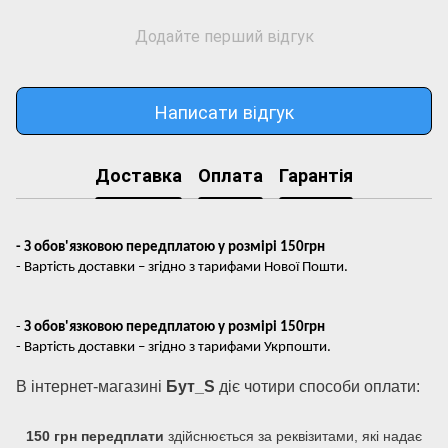
Додайте перший відгук
Написати відгук
Доставка
Оплата
Гарантія
- З обов'язковою передплатою у розмірі 150грн
- Вартість доставки – згідно з тарифами Нової Пошти.
-
З обов'язковою передплатою у розмірі 150грн
- Вартість доставки – згідно з тарифами Укрпошти.
В інтернет-магазині
Бут_S
діє чотири способи оплати:
150 грн передплати
здійснюється за реквізитами, які надає