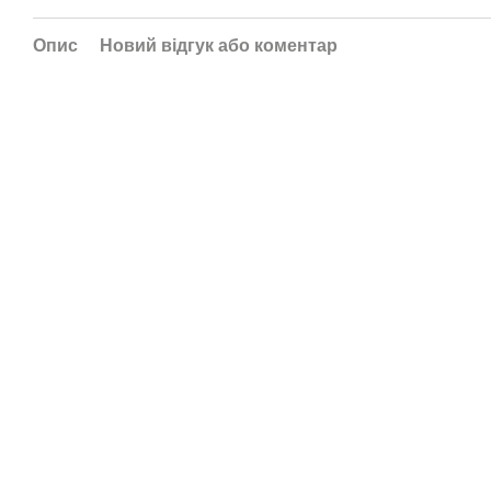
Опис
Новий відгук або коментар