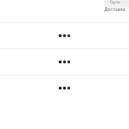
Група
Доставка