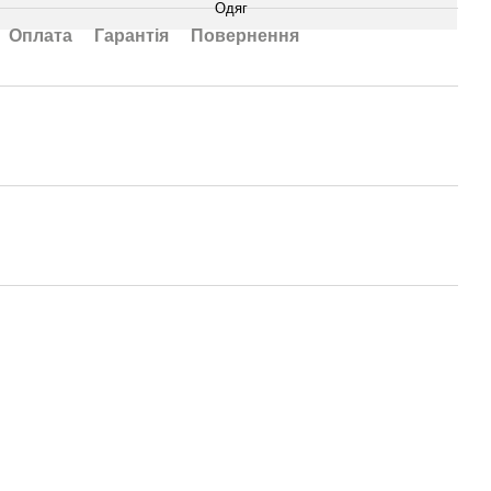
Одяг
Оплата
Гарантія
Повернення