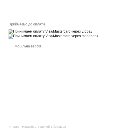
Приймаємо до оплати
Мобільна версія
Інтернет-магазин створений з Хорошоп