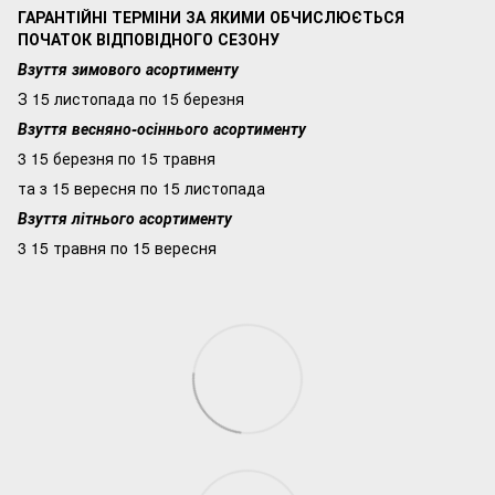
ГАРАНТІЙНІ ТЕРМІНИ ЗА ЯКИМИ ОБЧИСЛЮЄТЬСЯ
ПОЧАТОК ВІДПОВІДНОГО СЕЗОНУ
Взуття зимового асортименту
З 15 листопада по 15 березня
Взуття весняно-осіннього асортименту
3 15 березня по 15 травня
та з 15 вересня по 15 листопада
Взуття літнього асортименту
3 15 травня по 15 вересня