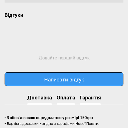
Відгуки
Додайте перший відгук
Написати відгук
Доставка
Оплата
Гарантія
- З обов'язковою передплатою у розмірі 150грн
- Вартість доставки – згідно з тарифами Нової Пошти.