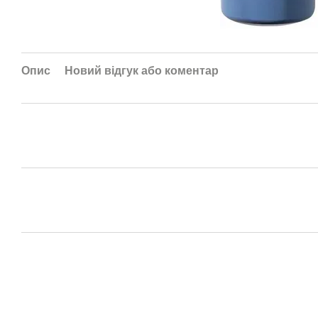
Опис
Новий відгук або коментар