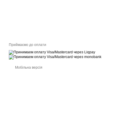
Приймаємо до оплати
Мобільна версія