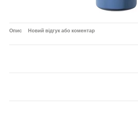
Опис
Новий відгук або коментар