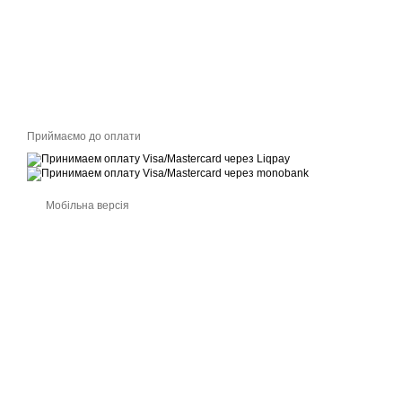
Приймаємо до оплати
Мобільна версія