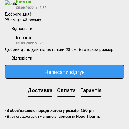
buts.ua
09.09.2022 в 13:32
Доброго дня!
28 см це 43 розмір
Відповісти
Віталій
09.09.2022 в 07:56
Добрий день длинна встельки 28 см. Єто какой размер
Відповісти
Написати відгук
Доставка
Оплата
Гарантія
- З обов'язковою передплатою у розмірі 150грн
- Вартість доставки – згідно з тарифами Нової Пошти.