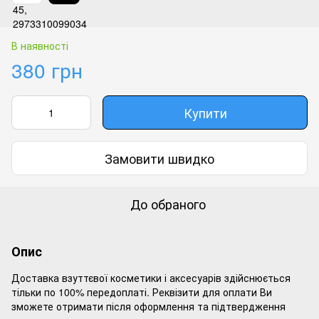
В наявності
380 грн
Купити
Замовити швидко
До обраного
Опис
Доставка взуттєвої косметики і аксесуарів здійснюється
тільки по 100% передоплаті. Реквізити для оплати Ви
зможете отримати після оформлення та підтвердження