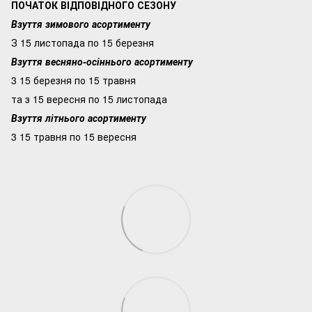
ПОЧАТОК ВІДПОВІДНОГО СЕЗОНУ
Взуття зимового асортименту
З 15 листопада по 15 березня
Взуття весняно-осіннього асортименту
3 15 березня по 15 травня
та з 15 вересня по 15 листопада
Взуття літнього асортименту
3 15 травня по 15 вересня