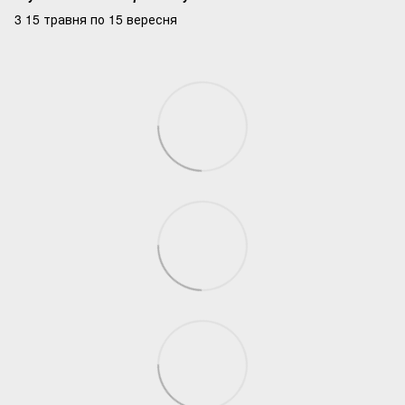
3 15 травня по 15 вересня