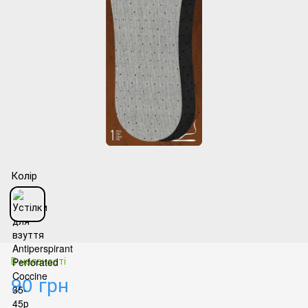
Колір
В наявності
90 грн