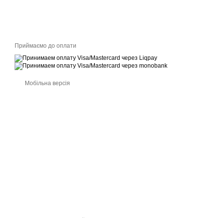
Приймаємо до оплати
Мобільна версія