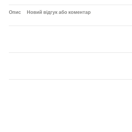
Опис
Новий відгук або коментар