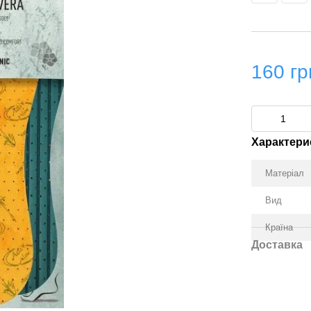
160 гр
Характери
Матеріал
Вид
Країна
Доставка