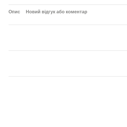
Опис
Новий відгук або коментар