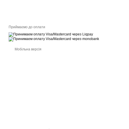
Приймаємо до оплати
Мобільна версія