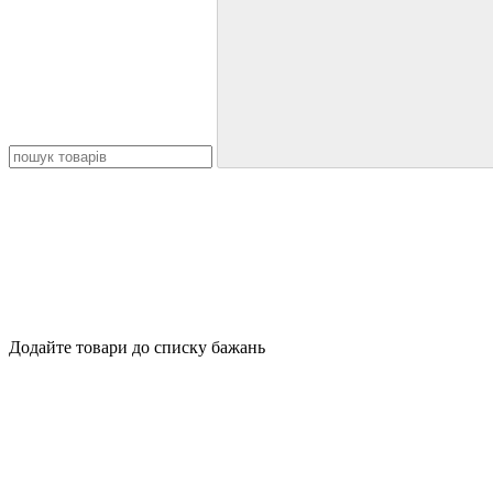
Додайте товари до списку бажань