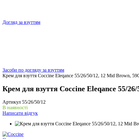
Догляд за взуттям
Засоби по догляду за взуттям
Крем для взуття Coccine Eleqance 55/26/50/12, 12 Mid Brown, 5
Крем для взуття Coccine Eleqance 55/26/
Артикул
55/26/50/12
В наявності
Написати відгук