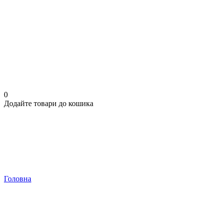
0
Додайте товари до кошика
Головна